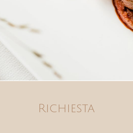
Richiesta