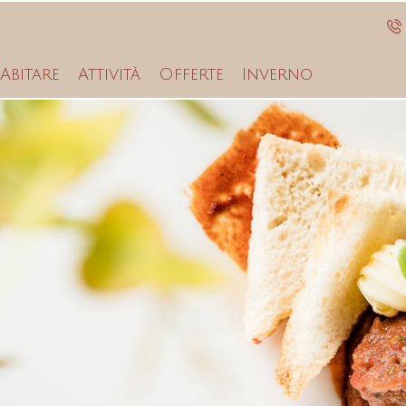
Abitare
Attività
Offerte
Inverno