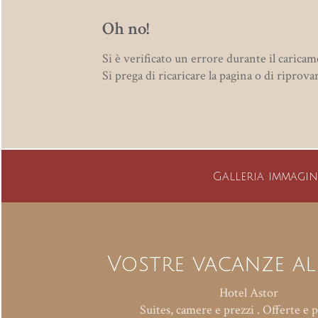
Oh no!
Si è verificato un errore durante il caricam
Si prega di ricaricare la pagina o di riprova
Galleria immagin
Vostre vacanze al
Hotel Astor
Suites, camere e prezzi
.
Offerte e p