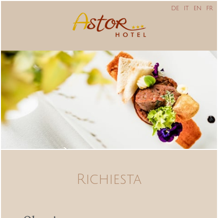
DE
IT
EN
FR
Richiesta