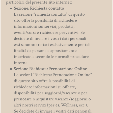
particolari del presente sito internet:
Sezione: Richiesta contatto
La sezione “richiesta contatto” di questo
sito offre la possibilità di richiedere
informazioni sui servizi, prodotti,
eventi/corsi e richiedere preventivi. Se
decidete di inviare i vostri dati personali
essi saranno trattati esclusivamente per tali
finalità da personale appositamente
incaricato e secondo le normali procedure
interne
Sezione Richiesta/Prenotazione Online
Le sezioni “Richiesta/Prenotazione Online”
di questo sito offre la possibilità di
richiedere informazioni su offerte,
disponibilità per soggiorni/vacanze o per
prenotare o acquistare vacanze/soggiorni o
altri nostri servizi (per es. Wellness, ecc.).
Se decidete di inviare i vostri dati personali