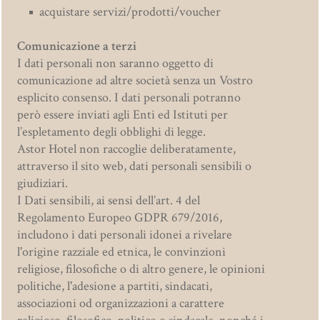
acquistare servizi/prodotti/voucher
Comunicazione a terzi
I dati personali non saranno oggetto di
comunicazione ad altre società senza un Vostro
esplicito consenso. I dati personali potranno
però essere inviati agli Enti ed Istituti per
l’espletamento degli obblighi di legge.
Astor Hotel non raccoglie deliberatamente,
attraverso il sito web, dati personali sensibili o
giudiziari.
I Dati sensibili, ai sensi dell’art. 4 del
Regolamento Europeo GDPR 679/2016,
includono i dati personali idonei a rivelare
l'origine razziale ed etnica, le convinzioni
religiose, filosofiche o di altro genere, le opinioni
politiche, l'adesione a partiti, sindacati,
associazioni od organizzazioni a carattere