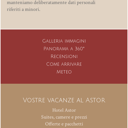
manteniamo deliberatamente dati personali
riferiti a minori.
Galleria immagini
Panorama a 360°
Recensioni
Come arrivare
Meteo
Vostre vacanze al Astor
Hotel Astor
Suites, camere e prezzi
Offerte e pacchetti