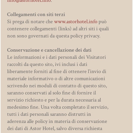
info@astorhotel.info
.
Collegamenti con siti terzi
Si prega di notare che
www.astorhotel.info
può
contenere collegamenti (links) ad altri siti i quali
non sono governati da questa policy privacy.
Conservazione e cancellazione dei dati
Le informazioni e i dati personali dei Visitatori
raccolti da questo sito, ivi inclusi i dati
liberamente forniti al fine di ottenere l’invio di
materiale informativo o di altre comunicazioni
scrivendo nei moduli di contatto di questo sito,
saranno conservati al solo fine di fornire il
servizio richiesto e per la durata necessaria al
medesimo fine. Una volta completato il servizio,
tutti i dati personali saranno distrutti in
aderenza alle policy in materia di conservazione
dei dati di Astor Hotel, salvo diversa richiesta