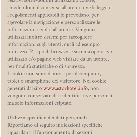
relativi sotto-domini utilizziamo cookie,
chiedendone il consenso all'utente ove la legge o
i regolamenti applicabili lo prevedano, per
agevolare la navigazione e personalizzare le
informazioni rivolte all’utente. Vengono
utilizzati inoltre sistemi per raccogliere
informazioni sugli utenti, quali ad esempio
indirizzo IP, tipo di browser e sistema operativo
utilizzato e/o pagine web visitate da un utente,
per finalità statistiche o di sicurezza.
I cookie non sono dannosi per il computer,
tablet o smartphone del visitatore. Nei cookie
generati dal sito
www.astorhotel.info
, non
vengono conservate dati identificative personali
ma solo informazioni criptate.
Utilizzo specifico dei dati personali
Riportiamo di seguito indicazioni specifiche
riguardanti il funzionamento di sezioni