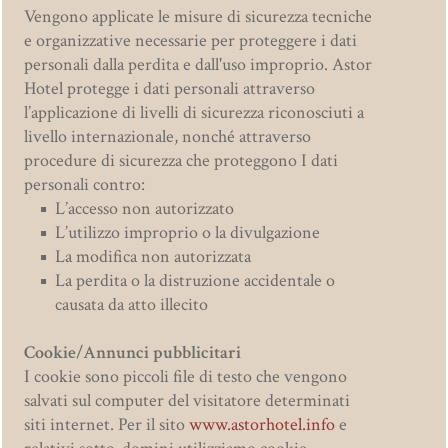
Vengono applicate le misure di sicurezza tecniche
e organizzative necessarie per proteggere i dati
personali dalla perdita e dall'uso improprio. Astor
Hotel protegge i dati personali attraverso
l’applicazione di livelli di sicurezza riconosciuti a
livello internazionale, nonché attraverso
procedure di sicurezza che proteggono I dati
personali contro:
L’accesso non autorizzato
L’utilizzo improprio o la divulgazione
La modifica non autorizzata
La perdita o la distruzione accidentale o
causata da atto illecito
Cookie/Annunci pubblicitari
I cookie sono piccoli file di testo che vengono
salvati sul computer del visitatore determinati
siti internet. Per il sito
www.astorhotel.info
e