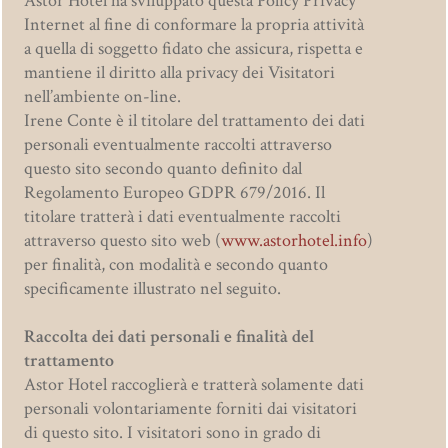
Astor Hotel ha sviluppato questa Policy Privacy
Internet al fine di conformare la propria attività
a quella di soggetto fidato che assicura, rispetta e
mantiene il diritto alla privacy dei Visitatori
nell’ambiente on-line.
Irene Conte è il titolare del trattamento dei dati
personali eventualmente raccolti attraverso
questo sito secondo quanto definito dal
Regolamento Europeo GDPR 679/2016. Il
titolare tratterà i dati eventualmente raccolti
attraverso questo sito web (
www.astorhotel.info
)
per finalità, con modalità e secondo quanto
specificamente illustrato nel seguito.
Raccolta dei dati personali e finalità del
trattamento
Astor Hotel raccoglierà e tratterà solamente dati
personali volontariamente forniti dai visitatori
di questo sito. I visitatori sono in grado di