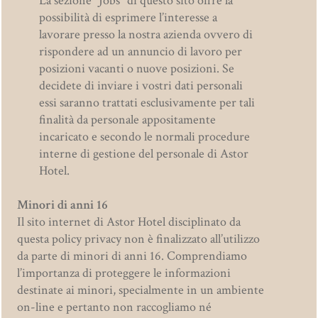
La sezione "Jobs" di questo sito offre la
possibilità di esprimere l’interesse a
lavorare presso la nostra azienda ovvero di
rispondere ad un annuncio di lavoro per
posizioni vacanti o nuove posizioni. Se
decidete di inviare i vostri dati personali
essi saranno trattati esclusivamente per tali
finalità da personale appositamente
incaricato e secondo le normali procedure
interne di gestione del personale di Astor
Hotel.
Minori di anni 16
Il sito internet di Astor Hotel disciplinato da
questa policy privacy non è finalizzato all’utilizzo
da parte di minori di anni 16. Comprendiamo
l’importanza di proteggere le informazioni
destinate ai minori, specialmente in un ambiente
on-line e pertanto non raccogliamo né