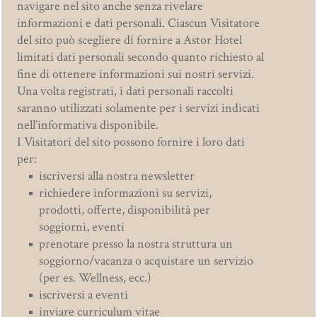
navigare nel sito anche senza rivelare
informazioni e dati personali. Ciascun Visitatore
del sito può scegliere di fornire a Astor Hotel
limitati dati personali secondo quanto richiesto al
fine di ottenere informazioni sui nostri servizi.
Una volta registrati, i dati personali raccolti
saranno utilizzati solamente per i servizi indicati
nell’informativa disponibile.
I Visitatori del sito possono fornire i loro dati
per:
iscriversi alla nostra newsletter
richiedere informazioni su servizi,
prodotti, offerte, disponibilità per
soggiorni, eventi
prenotare presso la nostra struttura un
soggiorno/vacanza o acquistare un servizio
(per es. Wellness, ecc.)
iscriversi a eventi
inviare curriculum vitae