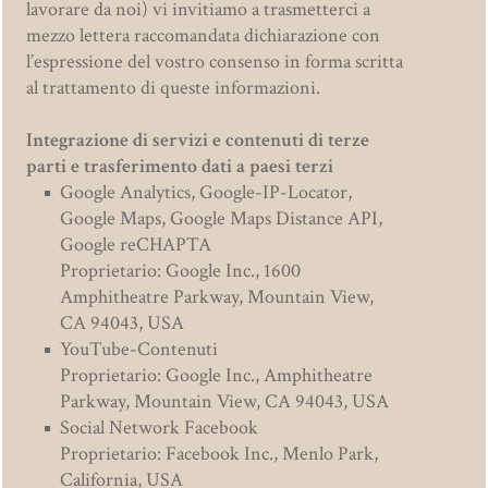
lavorare da noi) vi invitiamo a trasmetterci a
mezzo lettera raccomandata dichiarazione con
l’espressione del vostro consenso in forma scritta
al trattamento di queste informazioni.
Integrazione di servizi e contenuti di terze
parti e trasferimento dati a paesi terzi
Google Analytics, Google-IP-Locator,
Google Maps, Google Maps Distance API,
Google reCHAPTA
Proprietario: Google Inc., 1600
Amphitheatre Parkway, Mountain View,
CA 94043, USA
YouTube-Contenuti
Proprietario: Google Inc., Amphitheatre
Parkway, Mountain View, CA 94043, USA
Social Network Facebook
Proprietario: Facebook Inc., Menlo Park,
California, USA