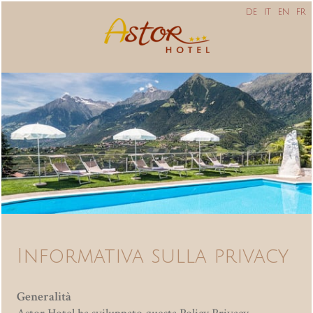
DE
IT
EN
FR
Informativa sulla privacy
Generalità