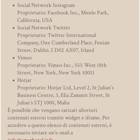
Social Network Instagram
Proprietario: Facebook Inc., Menlo Park,
California, USA
Social Network Twitter
Proprietario: Twitter International
Company, One Cumberland Place, Fenian
Street, Dublin 2 D02 AX07, Irland
Vimeo
Proprietario: Vimeo Inc., 555 West 18th
Street, New York, New York 10011
Hotjar
Proprietario: Hotjar Ltd, Level 2, St Julian’s
Business Centre, 3, Elia Zammit Street, St
Julian’s STJ 1000, Malta
È possibile che vengano caricati ulteriori
contenuti esterni tramite widget e iframe. Per
accedere a questo elenco di contenuti esterni, è
necessario inviare un'e-mail a