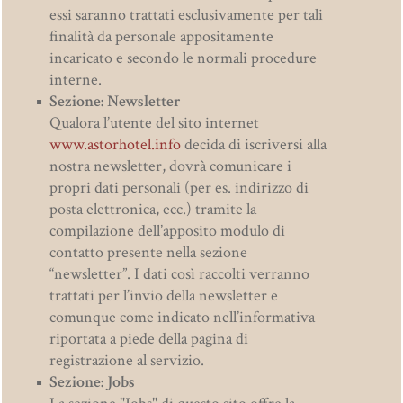
essi saranno trattati esclusivamente per tali
finalità da personale appositamente
incaricato e secondo le normali procedure
interne.
Sezione: Newsletter
Qualora l’utente del sito internet
www.astorhotel.info
decida di iscriversi alla
nostra newsletter, dovrà comunicare i
propri dati personali (per es. indirizzo di
posta elettronica, ecc.) tramite la
compilazione dell’apposito modulo di
contatto presente nella sezione
“newsletter”. I dati così raccolti verranno
trattati per l’invio della newsletter e
comunque come indicato nell’informativa
riportata a piede della pagina di
registrazione al servizio.
Sezione: Jobs