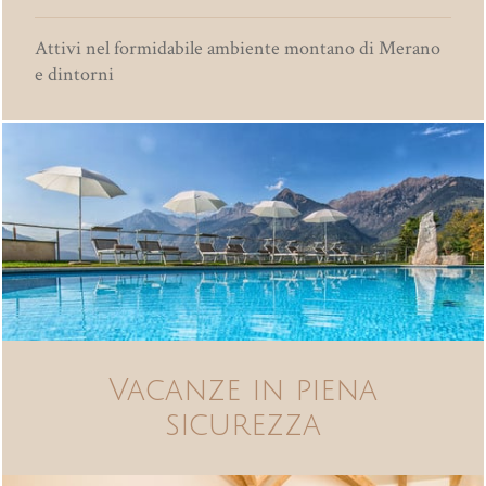
Attivi nel formidabile ambiente montano di Merano
e dintorni
Vacanze in piena
sicurezza