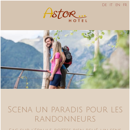
DE
IT
EN
FR
Scena un paradis pour les
randonneurs