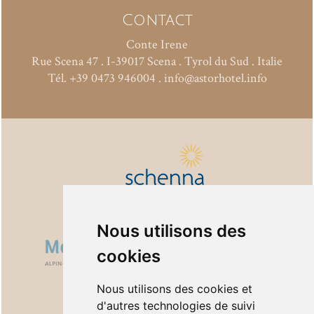
Contact
Conte Irene
Rue Scena 47
.
I-39017
Scena
.
Tyrol du Sud . Italie
Tél.
+39 0473 946004
.
info@astorhotel.info
Nous utilisons des
cookies
Nous utilisons des cookies et
d'autres technologies de suivi